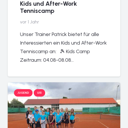
Kids und After-Work
Tenniscamp
vor 1 Jahr
Unser Trainer Patrick bietet für alle
Interessierten ein Kids und After-Work
Tenniscamp an: 🎾 Kids Camp
Zeitraum: 04.08-08.08…
JUGEND
U15