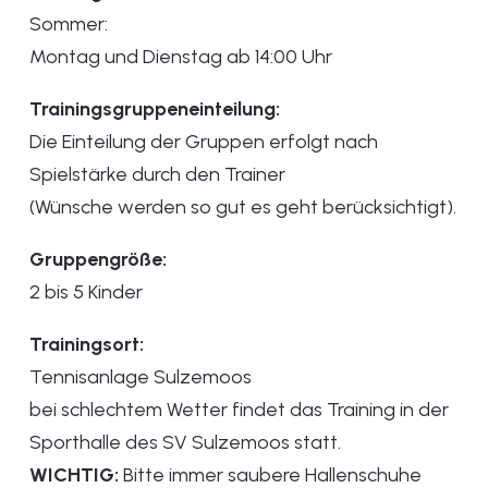
Sommer:
Montag und Dienstag ab 14:00 Uhr
Trainingsgruppeneinteilung:
Die Einteilung der Gruppen erfolgt nach
Spielstärke durch den Trainer
(Wünsche werden so gut es geht berücksichtigt).
Gruppengröße:
2 bis 5 Kinder
Trainingsort:
Tennisanlage Sulzemoos
bei schlechtem Wetter findet das Training in der
Sporthalle des SV Sulzemoos statt.
WICHTIG:
Bitte immer saubere Hallenschuhe