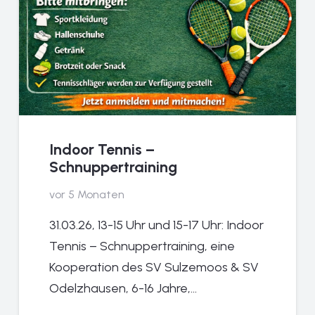
Indoor Tennis –
Schnuppertraining
vor 5 Monaten
31.03.26, 13-15 Uhr und 15-17 Uhr: Indoor
Tennis – Schnuppertraining, eine
Kooperation des SV Sulzemoos & SV
Odelzhausen, 6-16 Jahre,…