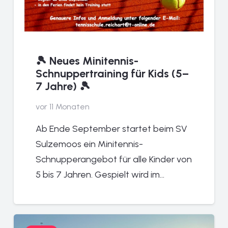
🎾 Neues Minitennis-
Schnuppertraining für Kids (5–
7 Jahre) 🎾
vor 11 Monaten
Ab Ende September startet beim SV
Sulzemoos ein Minitennis-
Schnupperangebot für alle Kinder von
5 bis 7 Jahren. Gespielt wird im…