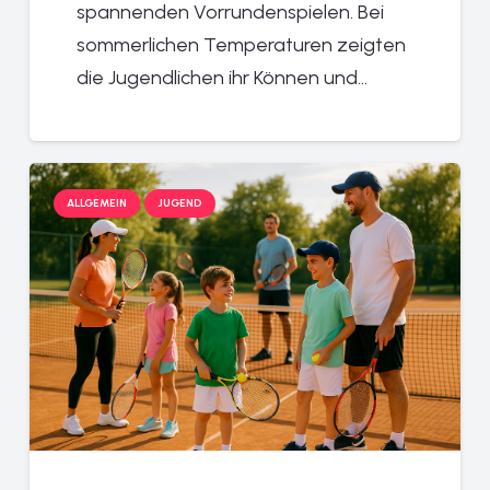
spannenden Vorrundenspielen. Bei
sommerlichen Temperaturen zeigten
die Jugendlichen ihr Können und…
ALLGEMEIN
JUGEND