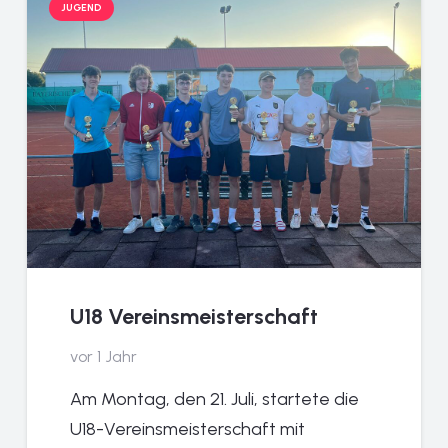
JUGEND
U18 Vereinsmeisterschaft
vor 1 Jahr
Am Montag, den 21. Juli, startete die
U18-Vereinsmeisterschaft mit