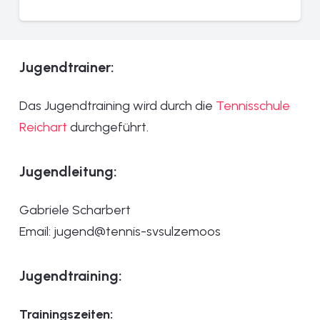
Jugendtrainer:
Das Jugendtraining wird durch die
Tennisschule
Reichart
durchgeführt.
Jugendleitung:
Gabriele Scharbert
Email: jugend@tennis-svsulzemoos
Jugendtraining:
Trainingszeiten: