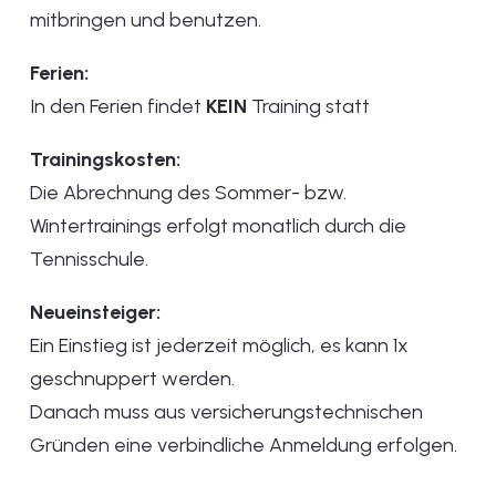
mitbringen und benutzen.
Ferien:
In den Ferien findet
KEIN
Training statt
Trainingskosten:
Die Abrechnung des Sommer- bzw.
Wintertrainings erfolgt monatlich durch die
Tennisschule.
Neueinsteiger:
Ein Einstieg ist jederzeit möglich, es kann 1x
geschnuppert werden.
Danach muss aus versicherungstechnischen
Gründen eine verbindliche Anmeldung erfolgen.