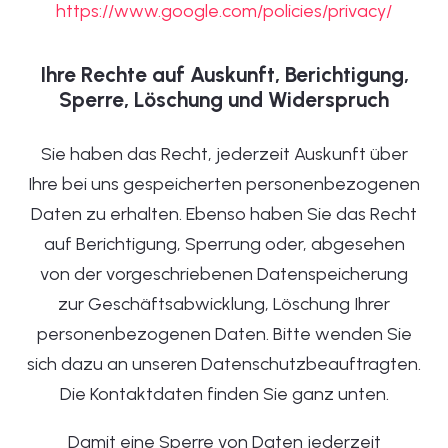
https://www.google.com/policies/privacy/
Ihre Rechte auf Auskunft, Berichtigung,
Sperre, Löschung und Widerspruch
Sie haben das Recht, jederzeit Auskunft über
Ihre bei uns gespeicherten personenbezogenen
Daten zu erhalten. Ebenso haben Sie das Recht
auf Berichtigung, Sperrung oder, abgesehen
von der vorgeschriebenen Datenspeicherung
zur Geschäftsabwicklung, Löschung Ihrer
personenbezogenen Daten. Bitte wenden Sie
sich dazu an unseren Datenschutzbeauftragten.
Die Kontaktdaten finden Sie ganz unten.
Damit eine Sperre von Daten jederzeit