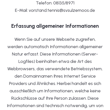
Telefon: 08135/8971
E-Mail: vorstand.tennis@svsulzemoos.de
Erfassung allgemeiner Informationen
Wenn Sie auf unsere Webseite zugreifen,
werden automatisch Informationen allgemeiner
Natur erfasst. Diese Informationen (Server-
Logfiles) beinhalten etwa die Art des
Webbrowsers, das verwendete Betriebssystem,
den Domainnamen Ihres Internet Service
Providers und Ähnliches. Hierbei handelt es sich
ausschließlich um Informationen, welche keine
Rückschlüsse auf Ihre Person zulassen. Diese
Informationen sind technisch notwendig, um von