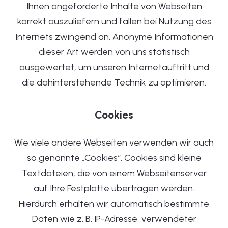
Ihnen angeforderte Inhalte von Webseiten
korrekt auszuliefern und fallen bei Nutzung des
Internets zwingend an. Anonyme Informationen
dieser Art werden von uns statistisch
ausgewertet, um unseren Internetauftritt und
die dahinterstehende Technik zu optimieren.
Cookies
Wie viele andere Webseiten verwenden wir auch
so genannte „Cookies“. Cookies sind kleine
Textdateien, die von einem Webseitenserver
auf Ihre Festplatte übertragen werden.
Hierdurch erhalten wir automatisch bestimmte
Daten wie z. B. IP-Adresse, verwendeter