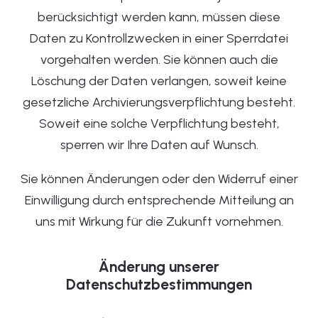
berücksichtigt werden kann, müssen diese
Daten zu Kontrollzwecken in einer Sperrdatei
vorgehalten werden. Sie können auch die
Löschung der Daten verlangen, soweit keine
gesetzliche Archivierungsverpflichtung besteht.
Soweit eine solche Verpflichtung besteht,
sperren wir Ihre Daten auf Wunsch.
Sie können Änderungen oder den Widerruf einer
Einwilligung durch entsprechende Mitteilung an
uns mit Wirkung für die Zukunft vornehmen.
Änderung unserer
Datenschutzbestimmungen