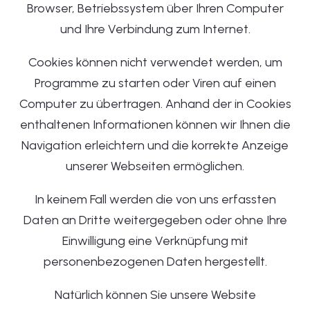
Browser, Betriebssystem über Ihren Computer
und Ihre Verbindung zum Internet.
Cookies können nicht verwendet werden, um
Programme zu starten oder Viren auf einen
Computer zu übertragen. Anhand der in Cookies
enthaltenen Informationen können wir Ihnen die
Navigation erleichtern und die korrekte Anzeige
unserer Webseiten ermöglichen.
In keinem Fall werden die von uns erfassten
Daten an Dritte weitergegeben oder ohne Ihre
Einwilligung eine Verknüpfung mit
personenbezogenen Daten hergestellt.
Natürlich können Sie unsere Website