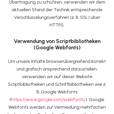
Übertragung zu schützen, verwenden wir dem
aktuellen Stand der Technik entsprechende
Verschlüsselungsverfahren (z. B. SSL) über
HTTPS.
Verwendung von Scriptbibliotheken
(Google Webfonts)
Um unsere Inhalte browserübergreifend korrekt
und grafisch ansprechend darzustellen,
verwenden wir auf dieser Website
Scriptbibliotheken und Schriftbibliotheken wie z.
B. Google Webfonts
(
https://www.google.com/webfonts/
). Google
Webfonts werden zur Vermeidung mehrfachen