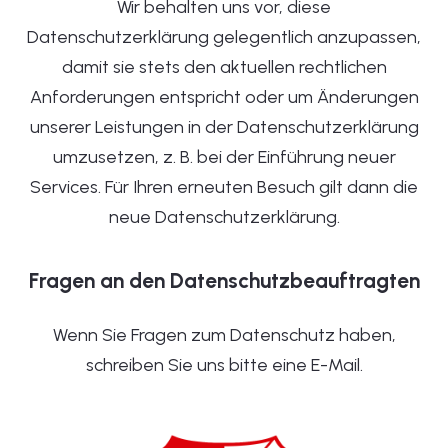
Wir behalten uns vor, diese
Datenschutzerklärung gelegentlich anzupassen,
damit sie stets den aktuellen rechtlichen
Anforderungen entspricht oder um Änderungen
unserer Leistungen in der Datenschutzerklärung
umzusetzen, z. B. bei der Einführung neuer
Services. Für Ihren erneuten Besuch gilt dann die
neue Datenschutzerklärung.
Fragen an den Datenschutzbeauftragten
Wenn Sie Fragen zum Datenschutz haben,
schreiben Sie uns bitte eine E-Mail.