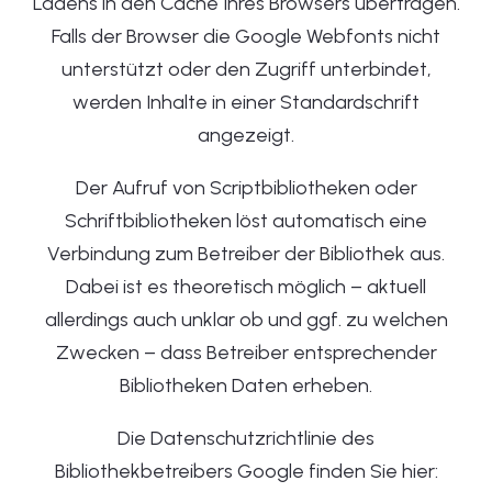
Ladens in den Cache Ihres Browsers übertragen.
Falls der Browser die Google Webfonts nicht
unterstützt oder den Zugriff unterbindet,
werden Inhalte in einer Standardschrift
angezeigt.
Der Aufruf von Scriptbibliotheken oder
Schriftbibliotheken löst automatisch eine
Verbindung zum Betreiber der Bibliothek aus.
Dabei ist es theoretisch möglich – aktuell
allerdings auch unklar ob und ggf. zu welchen
Zwecken – dass Betreiber entsprechender
Bibliotheken Daten erheben.
Die Datenschutzrichtlinie des
Bibliothekbetreibers Google finden Sie hier: