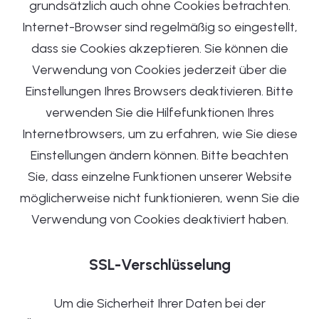
grundsätzlich auch ohne Cookies betrachten.
Internet-Browser sind regelmäßig so eingestellt,
dass sie Cookies akzeptieren. Sie können die
Verwendung von Cookies jederzeit über die
Einstellungen Ihres Browsers deaktivieren. Bitte
verwenden Sie die Hilfefunktionen Ihres
Internetbrowsers, um zu erfahren, wie Sie diese
Einstellungen ändern können. Bitte beachten
Sie, dass einzelne Funktionen unserer Website
möglicherweise nicht funktionieren, wenn Sie die
Verwendung von Cookies deaktiviert haben.
SSL-Verschlüsselung
Um die Sicherheit Ihrer Daten bei der