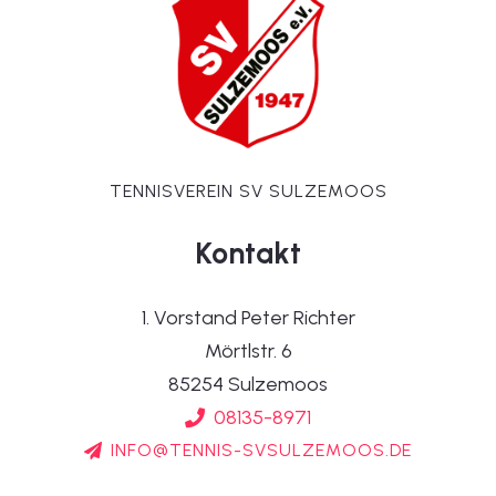
TENNISVEREIN SV SULZEMOOS
Kontakt
1. Vorstand Peter Richter
Mörtlstr. 6
85254 Sulzemoos
08135-8971
INFO@TENNIS-SVSULZEMOOS.DE