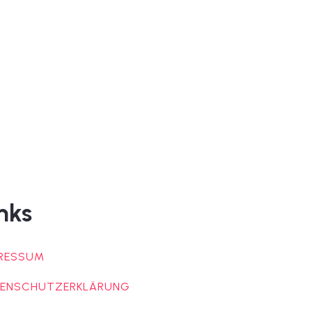
nks
RESSUM
ENSCHUTZERKLÄRUNG