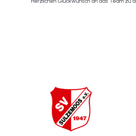
Herzlichen Glückwunsch an das Team zu d